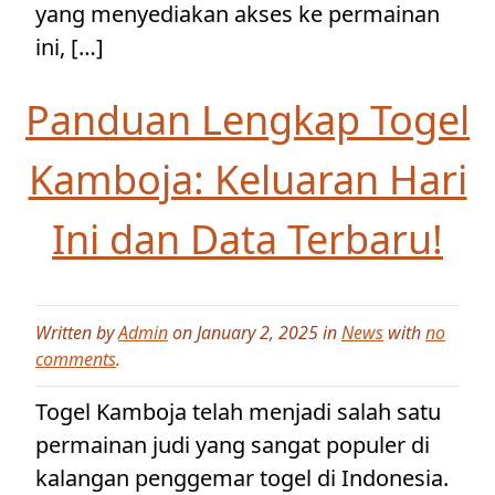
yang menyediakan akses ke permainan
ini, […]
Panduan Lengkap Togel
Kamboja: Keluaran Hari
Ini dan Data Terbaru!
Written by
Admin
on January 2, 2025 in
News
with
no
comments
.
Togel Kamboja telah menjadi salah satu
permainan judi yang sangat populer di
kalangan penggemar togel di Indonesia.