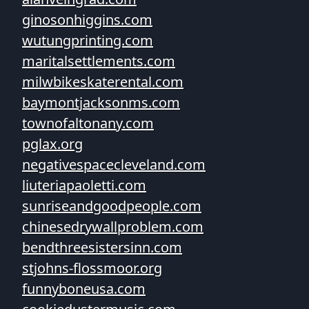
ginosonhiggins.com
wutungprinting.com
maritalsettlements.com
milwbikeskaterental.com
baymontjacksonms.com
townofaltonany.com
pglax.org
negativespacecleveland.com
liuteriapaoletti.com
sunriseandgoodpeople.com
chinesedrywallproblem.com
bendthreesistersinn.com
stjohns-flossmoor.org
funnyboneusa.com