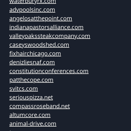
waterburyrx.com
advpoolsinc.com
angelosatthepoint.com
indianapastorsalliance.com
valleyoakssteakcompany.com
caseyswoodshed.com
fixhairchicago.com
denizliesnaf.com
constitutionconferences.com
patthecope.com
svitcs.com
seriouspizza.net
compassroseband.net
altumcore.com
animal-drive.com