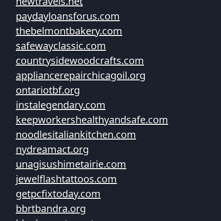
newtravels.net
paydayloansforus.com
thebelmontbakery.com
safewayclassic.com
countrysidewoodcrafts.com
appliancerepairchicagoil.org
ontariotbf.org
instalegendary.com
keepworkershealthyandsafe.com
noodlesitaliankitchen.com
nydreamact.org
unagisushimetairie.com
jewelflashtattoos.com
getpcfixtoday.com
bbrtbandra.org