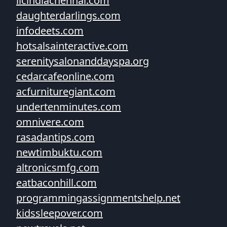
licindiachennai.com
daughterdarlings.com
infodeets.com
hotsalsainteractive.com
serenitysalonanddayspa.org
cedarcafeonline.com
acfurnituregiant.com
undertenminutes.com
omnivere.com
rasadantips.com
newtimbuktu.com
altronicsmfg.com
eatbaconhill.com
programmingassignmentshelp.net
kidssleepover.com