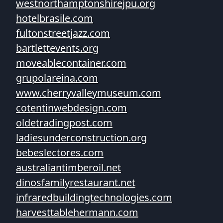
westnorthamptonshirejpu.org
hotelbrasile.com
fultonstreetjazz.com
bartlettevents.org
moveablecontainer.com
grupolareina.com
www.cherryvalleymuseum.com
cotentinwebdesign.com
oldetradingpost.com
ladiesunderconstruction.org
bebeslectores.com
australiantimberoil.net
dinosfamilyrestaurant.net
infraredbuildingtechnologies.com
harvesttablehermann.com