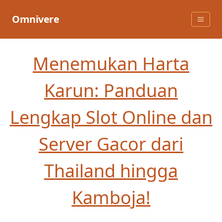
Skip
to
Omnivere
content
Menemukan Harta
Karun: Panduan
Lengkap Slot Online dan
Server Gacor dari
Thailand hingga
Kamboja!