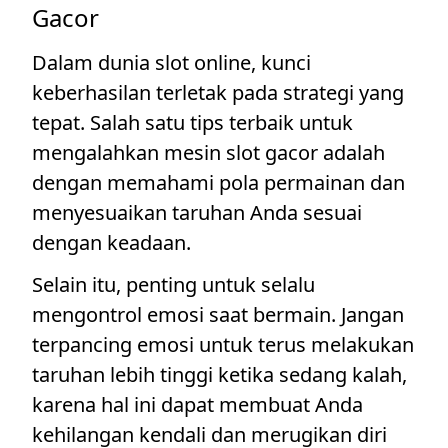
Gacor
Dalam dunia slot online, kunci
keberhasilan terletak pada strategi yang
tepat. Salah satu tips terbaik untuk
mengalahkan mesin slot gacor adalah
dengan memahami pola permainan dan
menyesuaikan taruhan Anda sesuai
dengan keadaan.
Selain itu, penting untuk selalu
mengontrol emosi saat bermain. Jangan
terpancing emosi untuk terus melakukan
taruhan lebih tinggi ketika sedang kalah,
karena hal ini dapat membuat Anda
kehilangan kendali dan merugikan diri