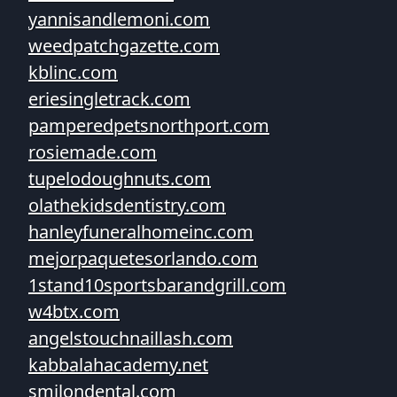
yannisandlemoni.com
weedpatchgazette.com
kblinc.com
eriesingletrack.com
pamperedpetsnorthport.com
rosiemade.com
tupelodoughnuts.com
olathekidsdentistry.com
hanleyfuneralhomeinc.com
mejorpaquetesorlando.com
1stand10sportsbarandgrill.com
w4btx.com
angelstouchnaillash.com
kabbalahacademy.net
smilondental.com