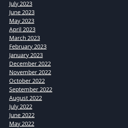
July 2023
June 2023
May 2023
April 2023
March 2023
February 2023
January 2023
December 2022
November 2022
October 2022
September 2022
August 2022
July 2022
June 2022
May 2022