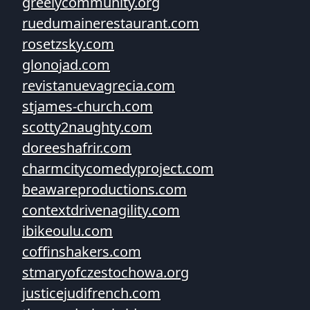
greelycommunity.org
ruedumainerestaurant.com
rosetzsky.com
glonojad.com
revistanuevagrecia.com
stjames-church.com
scotty2naughty.com
doreeshafrir.com
charmcitycomedyproject.com
beawareproductions.com
contextdrivenagility.com
ibikeoulu.com
coffinshakers.com
stmaryofczestochowa.org
justicejudifrench.com