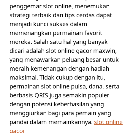
penggemar slot online, menemukan
strategi terbaik dan tips cerdas dapat
menjadi kunci sukses dalam
memenangkan permainan favorit
mereka. Salah satu hal yang banyak
dicari adalah slot online gacor maxwin,
yang menawarkan peluang besar untuk
meraih kemenangan dengan hadiah
maksimal. Tidak cukup dengan itu,
permainan slot online pulsa, dana, serta
berbasis QRIS juga semakin populer
dengan potensi keberhasilan yang
menggiurkan bagi para pemain yang
pandai dalam memainkannya.
slot online
gacor