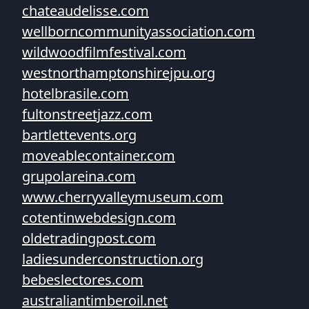
chateaudelisse.com
wellborncommunityassociation.com
wildwoodfilmfestival.com
westnorthamptonshirejpu.org
hotelbrasile.com
fultonstreetjazz.com
bartlettevents.org
moveablecontainer.com
grupolareina.com
www.cherryvalleymuseum.com
cotentinwebdesign.com
oldetradingpost.com
ladiesunderconstruction.org
bebeslectores.com
australiantimberoil.net