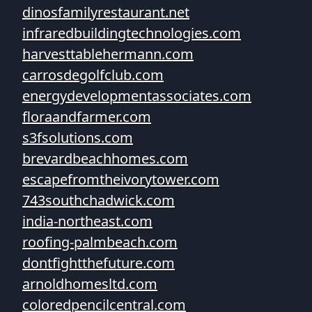
dinosfamilyrestaurant.net
infraredbuildingtechnologies.com
harvesttablehermann.com
carrosdegolfclub.com
energydevelopmentassociates.com
floraandfarmer.com
s3fsolutions.com
brevardbeachhomes.com
escapefromtheivorytower.com
743southchadwick.com
india-northeast.com
roofing-palmbeach.com
dontfightthefuture.com
arnoldhomesltd.com
coloredpencilcentral.com