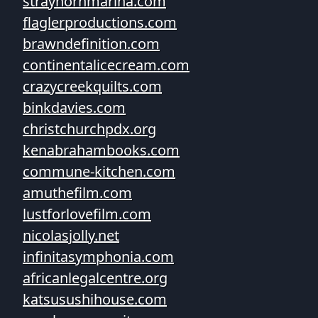
strayhornmarina.com
flaglerproductions.com
brawndefinition.com
continentalicecream.com
crazycreekquilts.com
binkdavies.com
christchurchpdx.org
kenabrahambooks.com
commune-kitchen.com
amuthefilm.com
lustforlovefilm.com
nicolasjolly.net
infinitasymphonia.com
africanlegalcentre.org
katsusushihouse.com