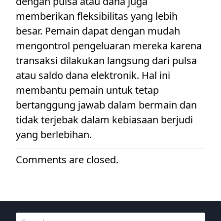
dengan pulsa atau dana juga
memberikan fleksibilitas yang lebih
besar. Pemain dapat dengan mudah
mengontrol pengeluaran mereka karena
transaksi dilakukan langsung dari pulsa
atau saldo dana elektronik. Hal ini
membantu pemain untuk tetap
bertanggung jawab dalam bermain dan
tidak terjebak dalam kebiasaan berjudi
yang berlebihan.
Comments are closed.
Search