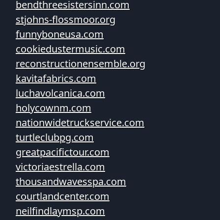
bendthreesistersinn.com
stjohns-flossmoor.org
funnyboneusa.com
cookiedustermusic.com
reconstructionensemble.org
kavitafabrics.com
luchavolcanica.com
holycownm.com
nationwidetruckservice.com
turtleclubpg.com
greatpacifictour.com
victoriaestrella.com
thousandwavesspa.com
courtlandcenter.com
neilfindlaymsp.com