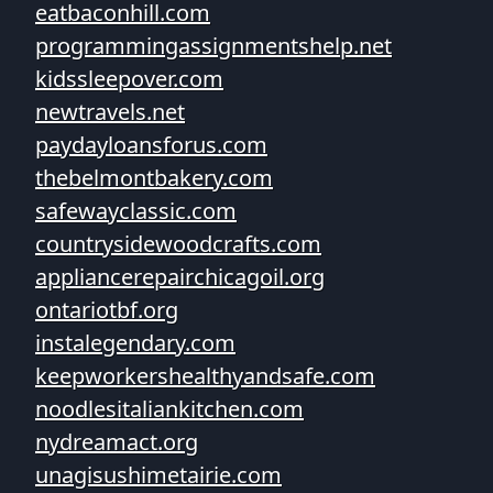
eatbaconhill.com
programmingassignmentshelp.net
kidssleepover.com
newtravels.net
paydayloansforus.com
thebelmontbakery.com
safewayclassic.com
countrysidewoodcrafts.com
appliancerepairchicagoil.org
ontariotbf.org
instalegendary.com
keepworkershealthyandsafe.com
noodlesitaliankitchen.com
nydreamact.org
unagisushimetairie.com