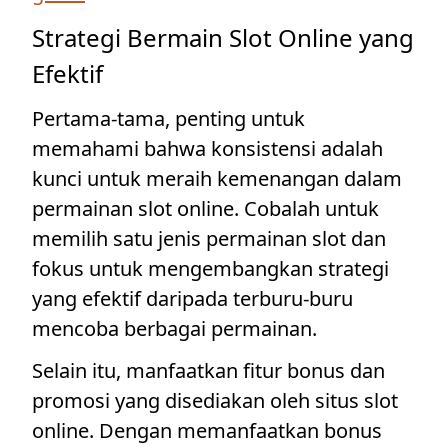
Strategi Bermain Slot Online yang
Efektif
Pertama-tama, penting untuk
memahami bahwa konsistensi adalah
kunci untuk meraih kemenangan dalam
permainan slot online. Cobalah untuk
memilih satu jenis permainan slot dan
fokus untuk mengembangkan strategi
yang efektif daripada terburu-buru
mencoba berbagai permainan.
Selain itu, manfaatkan fitur bonus dan
promosi yang disediakan oleh situs slot
online. Dengan memanfaatkan bonus