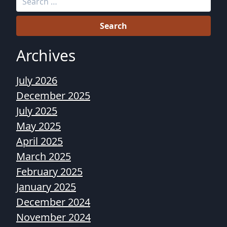
for:
Archives
July 2026
December 2025
July 2025
May 2025
April 2025
March 2025
February 2025
January 2025
December 2024
November 2024