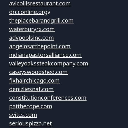
avicollisrestaurant.com
drcconline.org
v
theplacebarandgrill.com
waterburyrx.com
advpoolsinc.com
angelosatthepoint.com
indianapastorsalliance.com
valleyoakssteakcompany.com
caseyswoodshed.com
fixhairchicago.com
denizliesnaf.com
constitutionconferences.com
patthecope.com
svitcs.com
seriouspizza.net