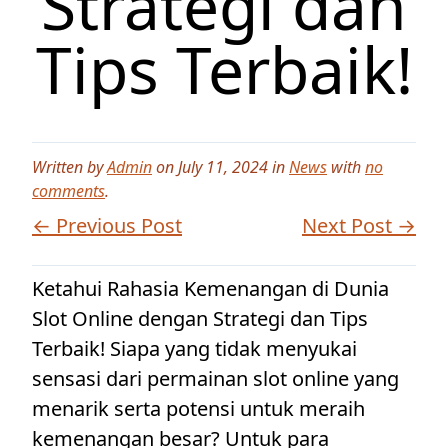
Strategi dan
Tips Terbaik!
Written by
Admin
on July 11, 2024 in
News
with
no
comments
.
← Previous Post
Next Post →
Ketahui Rahasia Kemenangan di Dunia
Slot Online dengan Strategi dan Tips
Terbaik! Siapa yang tidak menyukai
sensasi dari permainan slot online yang
menarik serta potensi untuk meraih
kemenangan besar? Untuk para