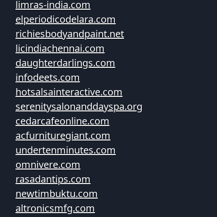
limras-india.com
elperiodicodelara.com
richiesbodyandpaint.net
licindiachennai.com
daughterdarlings.com
infodeets.com
hotsalsainteractive.com
serenitysalonanddayspa.org
cedarcafeonline.com
acfurnituregiant.com
undertenminutes.com
omnivere.com
rasadantips.com
newtimbuktu.com
altronicsmfg.com